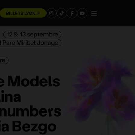
BILLETS LYON