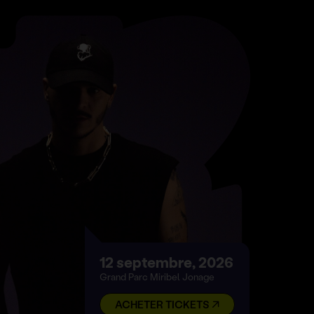
12 septembre, 2026
Grand Parc Miribel Jonage
ACHETER TICKETS