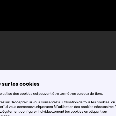
 sur les cookies
e utilise des cookies qui peuvent être les nôtres ou ceux de tiers.
z sur "Accepter" si vous consentez à l’utilisation de tous les cookies, ou 
er" si vous consentez uniquement à l’utilisation des cookies nécessaires.
 également configurer individuellement les cookies en cliquant sur
gurer".