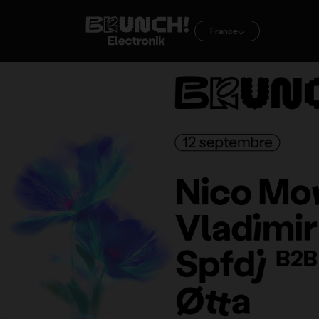
France