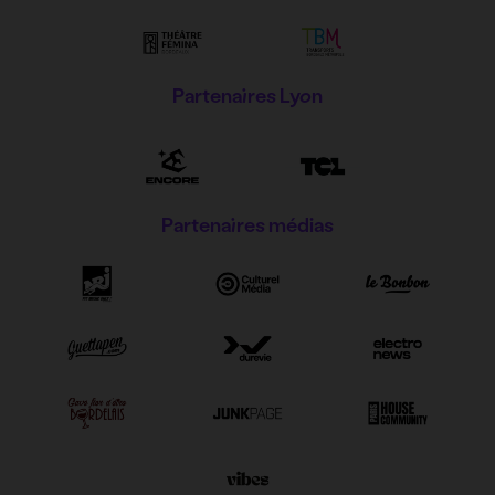
Partenaires Lyon
Partenaires médias