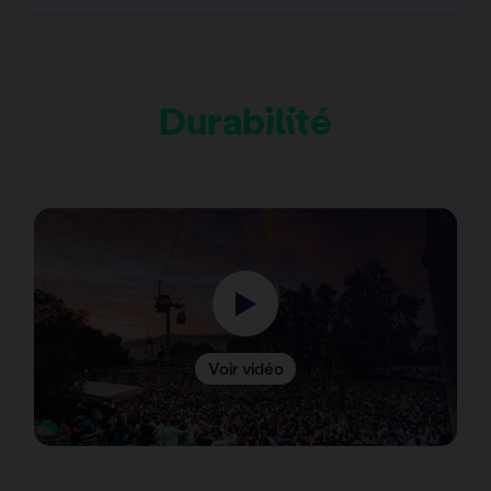
Durabilité
Voir vidéo