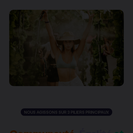
NOUS AGISSONS SUR 3 PILIERS PRINCIPAUX