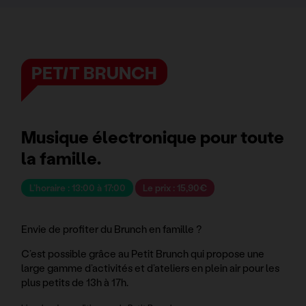
PETIT BRUNCH
Musique électronique pour toute
la famille.
L’horaire : 13:00 à 17:00
Le prix : 15,90€
Envie de profiter du Brunch en famille ?
C’est possible grâce au Petit Brunch qui propose une
large gamme d’activités et d’ateliers en plein air pour les
plus petits de 13h à 17h.