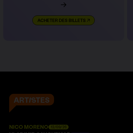
ACHETER DES BILLETS
ARTISTES
NICO MORENO
12/09/26