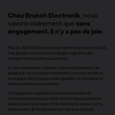
Chez Brunch Electronik
, nous
savons clairement que
sans
engagement, il n’y a pas de joie
.
Plus de 250 000 brunchers ont dansé avec nous en 2022.
Une grande communauté engagée à générer des
changements positifs autour d’elle.
La Joie représente l’essence même du bonheur et du
plaisir que nous voulons transmettre à travers l’amitié et
la musique électronique avant-gardiste, le tout dans un
cadre extérieur exceptionnel.
L’Engagement englobe les initiatives sociales et
environnementales que nous menons depuis plusieurs
saisons, avec pour objectif de favoriser le respect et la
préservation de l’environnement qui nous entoure.