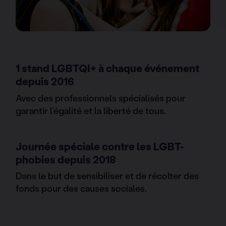
1 stand LGBTQI+ à chaque événement
depuis 2016
Avec des professionnels spécialisés pour
garantir l’égalité et la liberté de tous.
Journée spéciale contre les LGBT-
phobies depuis 2018
Dans le but de sensibiliser et de récolter des
fonds pour des causes sociales.