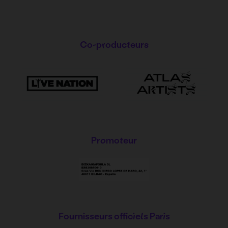
Co-producteurs
Promoteur
Fournisseurs officiels Paris