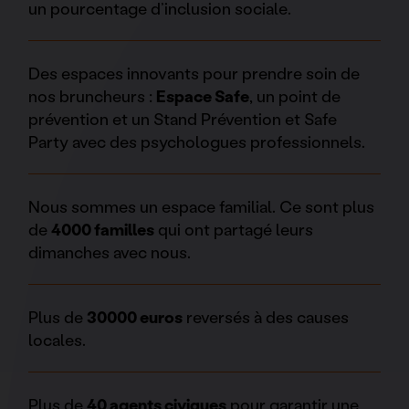
un pourcentage d’inclusion sociale.
Des espaces innovants pour prendre soin de
nos bruncheurs :
Espace Safe
, un point de
prévention et un Stand Prévention et Safe
Party avec des psychologues professionnels.
Nous sommes un espace familial. Ce sont plus
de
4000 familles
qui ont partagé leurs
dimanches avec nous.
Plus de
30000 euros
reversés à des causes
locales.
Plus de
40 agents civiques
pour garantir une