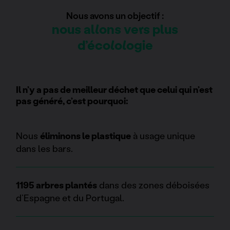
Nous avons un objectif :
nous allons vers plus
d’écolologie
Il n’y a pas de meilleur déchet que celui qui n’est
pas généré, c’est pourquoi:
Nous
éliminons le plastique
à usage unique
dans les bars.
1195 arbres plantés
dans des zones déboisées
d’Espagne et du Portugal.