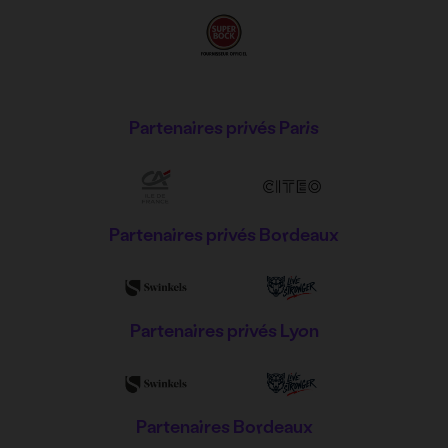
Partenaires privés Paris
Partenaires privés Bordeaux
Partenaires privés Lyon
Partenaires Bordeaux