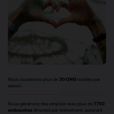
Nous soutenons plus de
30 ONG
locales par
saison.
Nous générons des emplois avec plus de
7750
embauches
directes par événement, assurant