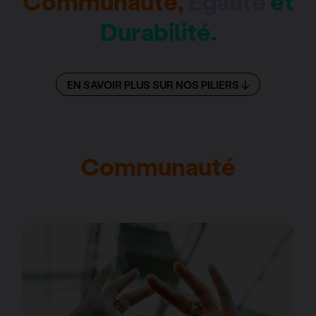
Communauté,
Égalité
et
Durabilité.
EN SAVOIR PLUS SUR NOS PILIERS
Communauté