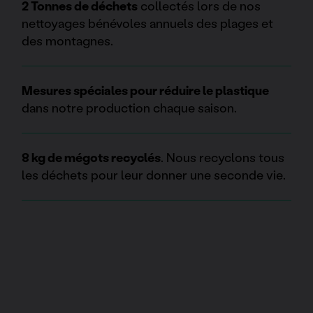
2 Tonnes de déchets
collectés lors de nos
nettoyages bénévoles annuels des plages et
des montagnes.
Mesures spéciales pour réduire le plastique
dans notre production chaque saison.
8 kg de mégots recyclés
. Nous recyclons tous
les déchets pour leur donner une seconde vie.