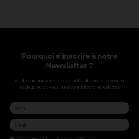
Pourquoi s’inscrire à notre
Newsletter ?
Restez au courant de notre actualité via nos réseaux
sociaux ou en vous inscrivant à notre newsletter.
J’ai lu et j’accepte la
politique de confidentialité
.