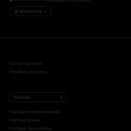
JE M’INSCRIS
Contactez-nous
Travaillez avec nous
Français
Politique réseaux sociaux
Politique privée
Politique des cookies