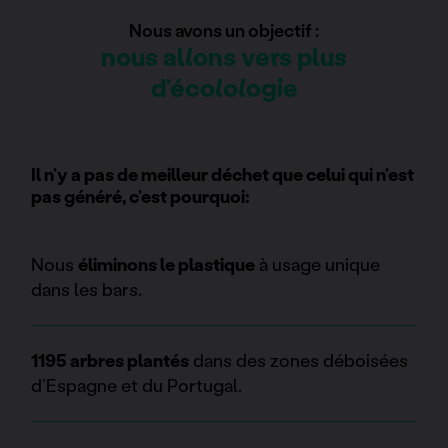
Nous avons un objectif :
nous allons vers plus
d’écolologie
Il n’y a pas de meilleur déchet que celui qui n’est
pas généré, c’est pourquoi:
Nous
éliminons le plastique
à usage unique
dans les bars.
1195 arbres plantés
dans des zones déboisées
d’Espagne et du Portugal.