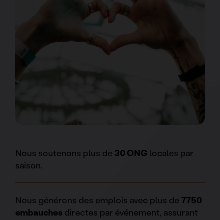
Nous soutenons plus de
30 ONG
locales par
saison.
Nous générons des emplois avec plus de
7750
embauches
directes par événement, assurant