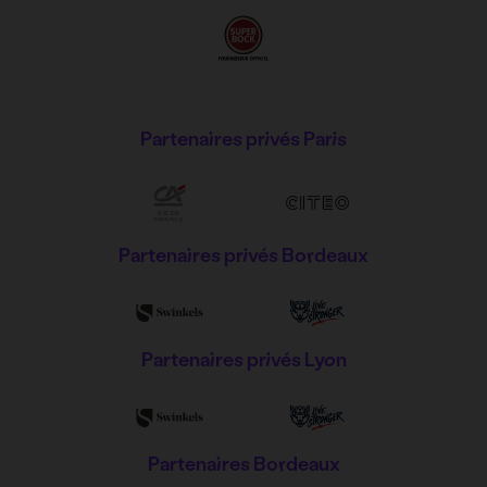
Partenaires privés Paris
Partenaires privés Bordeaux
Partenaires privés Lyon
Partenaires Bordeaux