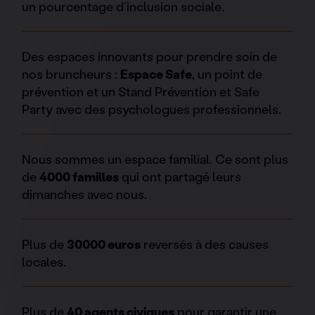
un pourcentage d’inclusion sociale.
Des espaces innovants pour prendre soin de
nos bruncheurs :
Espace Safe
, un point de
prévention et un Stand Prévention et Safe
Party avec des psychologues professionnels.
Nous sommes un espace familial. Ce sont plus
de
4000 familles
qui ont partagé leurs
dimanches avec nous.
Plus de
30000 euros
reversés à des causes
locales.
Plus de
40 agents civiques
pour garantir une