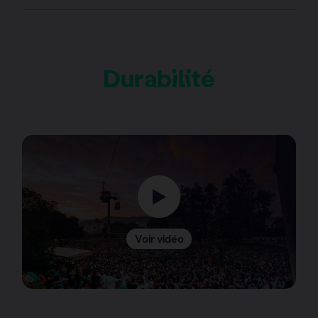
Durabilité
Voir vidéo