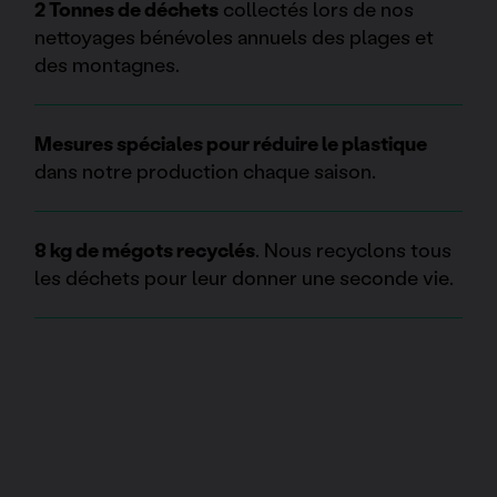
2 Tonnes de déchets
collectés lors de nos
nettoyages bénévoles annuels des plages et
des montagnes.
Mesures spéciales pour réduire le plastique
dans notre production chaque saison.
8 kg de mégots recyclés
. Nous recyclons tous
les déchets pour leur donner une seconde vie.