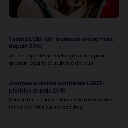
1 stand LGBTQI+ à chaque événement
depuis 2016
Avec des professionnels spécialisés pour
garantir l’égalité et la liberté de tous.
Journée spéciale contre les LGBT-
phobies depuis 2018
Dans le but de sensibiliser et de récolter des
fonds pour des causes sociales.