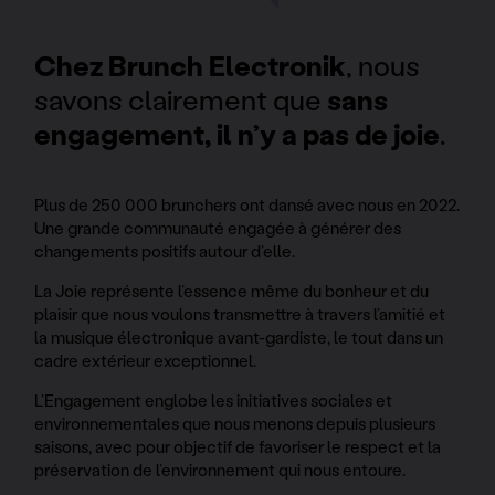
Chez Brunch Electronik
, nous
savons clairement que
sans
engagement, il n’y a pas de joie
.
Plus de 250 000 brunchers ont dansé avec nous en 2022.
Une grande communauté engagée à générer des
changements positifs autour d’elle.
La Joie représente l’essence même du bonheur et du
plaisir que nous voulons transmettre à travers l’amitié et
la musique électronique avant-gardiste, le tout dans un
cadre extérieur exceptionnel.
L’Engagement englobe les initiatives sociales et
environnementales que nous menons depuis plusieurs
saisons, avec pour objectif de favoriser le respect et la
préservation de l’environnement qui nous entoure.