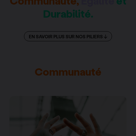
Communauté,
Égalité
et
Durabilité.
EN SAVOIR PLUS SUR NOS PILIERS
Communauté