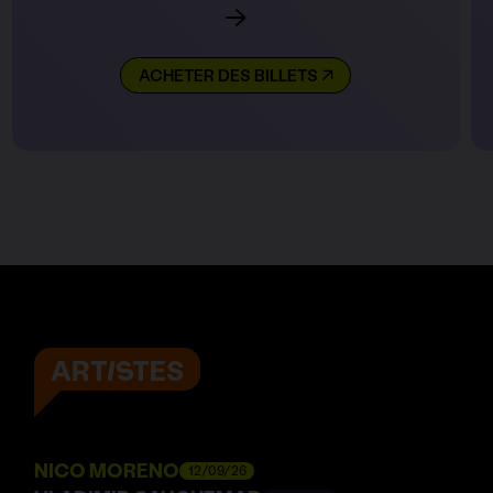
ACHETER DES BILLETS
ARTISTES
NICO MORENO
12/09/26