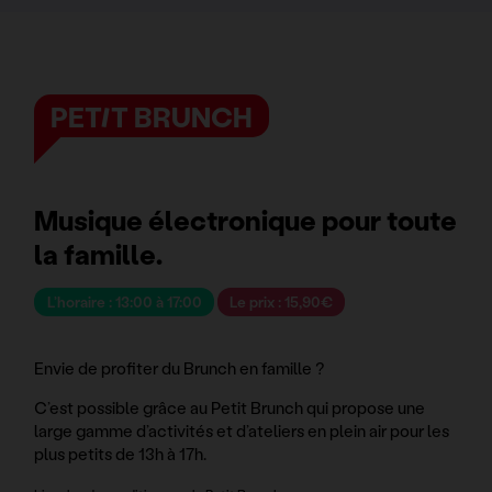
PETIT BRUNCH
Musique électronique pour toute
la famille.
L’horaire : 13:00 à 17:00
Le prix : 15,90€
Envie de profiter du Brunch en famille ?
C’est possible grâce au Petit Brunch qui propose une
large gamme d’activités et d’ateliers en plein air pour les
plus petits de 13h à 17h.