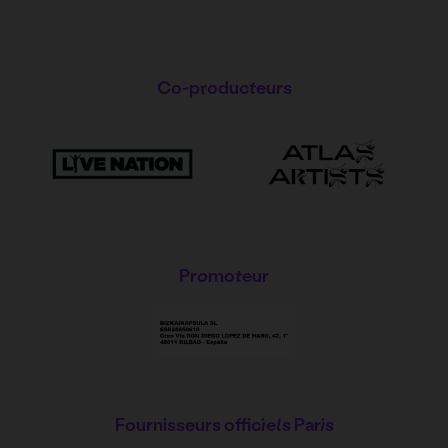
Co-producteurs
Promoteur
Fournisseurs officiels Paris