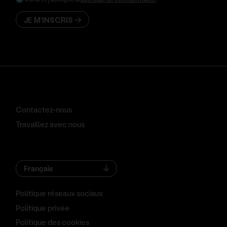
JE M’INSCRIS
Contactez-nous
Travaillez avec nous
Français
Politique réseaux sociaux
Politique privée
Politique des cookies