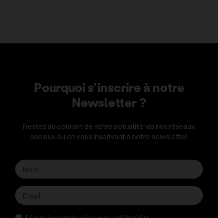
Pourquoi s’inscrire à notre
Newsletter ?
Restez au courant de notre actualité via nos réseaux
sociaux ou en vous inscrivant à notre newsletter.
J’ai lu et j’accepte la
politique de confidentialité
.