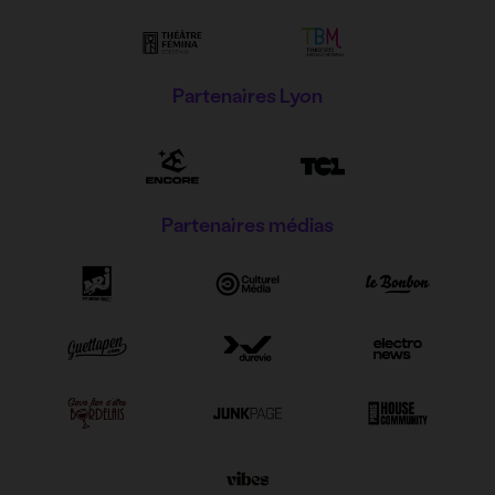
Partenaires Lyon
Partenaires médias