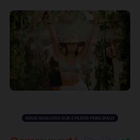
NOUS AGISSONS SUR 3 PILIERS PRINCIPAUX