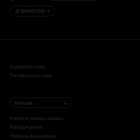
JE M’INSCRIS
Contactez-nous
Travaillez avec nous
Français
Politique réseaux sociaux
Politique privée
Politique des cookies