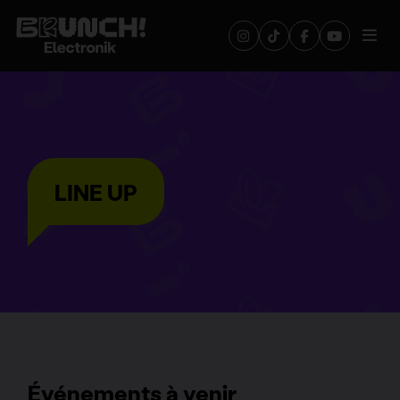
LINE UP
Événements à venir