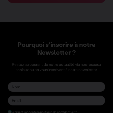
Pourquoi s’inscrire à notre
Newsletter ?
Restez au courant de notre actualité via nos réseaux
sociaux ou en vous inscrivant à notre newsletter.
J’ai lu et j’accepte la
politique de confidentialité
.