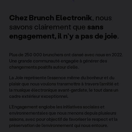
Chez Brunch Electronik
, nous
savons clairement que
sans
engagement, il n’y a pas de joie
.
Plus de 250 000 brunchers ont dansé avec nous en 2022.
Une grande communauté engagée à générer des
changements positifs autour d’elle.
La Joie représente l’essence même du bonheur et du
plaisir que nous voulons transmettre à travers l’amitié et
la musique électronique avant-gardiste, le tout dans un
cadre extérieur exceptionnel.
L’Engagement englobe les initiatives sociales et
environnementales que nous menons depuis plusieurs
saisons, avec pour objectif de favoriser le respect et la
préservation de l’environnement qui nous entoure.