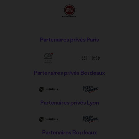
Partenaires privés Paris
Partenaires privés Bordeaux
Partenaires privés Lyon
Partenaires Bordeaux