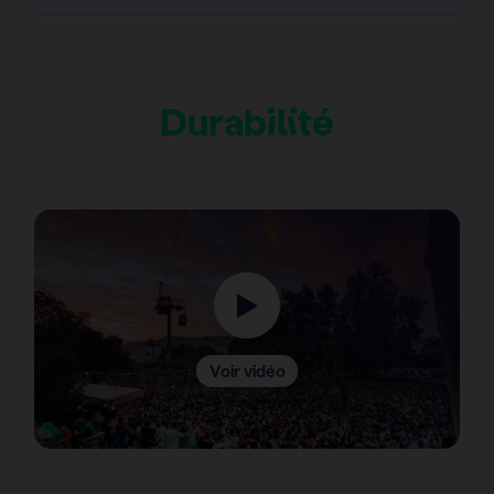
Durabilité
Voir vidéo