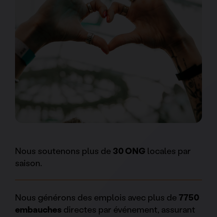
Nous soutenons plus de
30 ONG
locales par
saison.
Nous générons des emplois avec plus de
7750
embauches
directes par événement, assurant