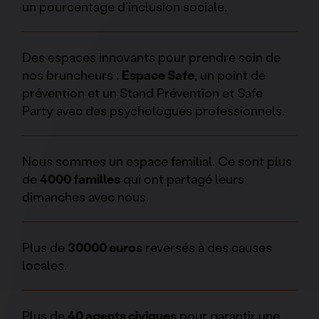
un pourcentage d’inclusion sociale.
Des espaces innovants pour prendre soin de
nos bruncheurs :
Espace Safe
, un point de
prévention et un Stand Prévention et Safe
Party avec des psychologues professionnels.
Nous sommes un espace familial. Ce sont plus
de
4000 familles
qui ont partagé leurs
dimanches avec nous.
Plus de
30000 euros
reversés à des causes
locales.
Plus de
40 agents civiques
pour garantir une