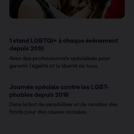
1 stand LGBTQI+ à chaque événement
depuis 2016
Avec des professionnels spécialisés pour
garantir l’égalité et la liberté de tous.
Journée spéciale contre les LGBT-
phobies depuis 2018
Dans le but de sensibiliser et de récolter des
fonds pour des causes sociales.