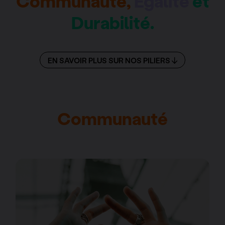
Communauté,
Égalité
et
Durabilité.
EN SAVOIR PLUS SUR NOS PILIERS
Communauté