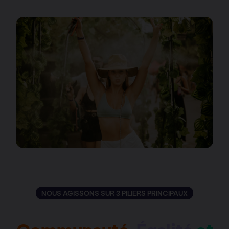
NOUS AGISSONS SUR 3 PILIERS PRINCIPAUX