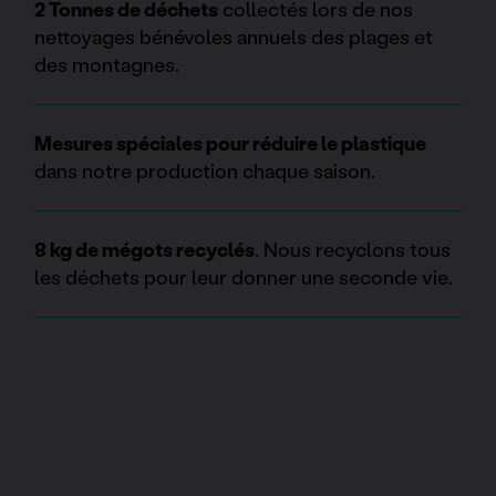
2 Tonnes de déchets
collectés lors de nos
nettoyages bénévoles annuels des plages et
des montagnes.
Mesures spéciales pour réduire le plastique
dans notre production chaque saison.
8 kg de mégots recyclés
. Nous recyclons tous
les déchets pour leur donner une seconde vie.