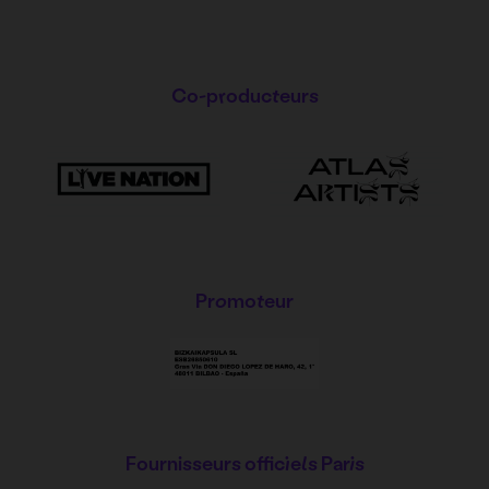
Co-producteurs
Promoteur
Fournisseurs officiels Paris