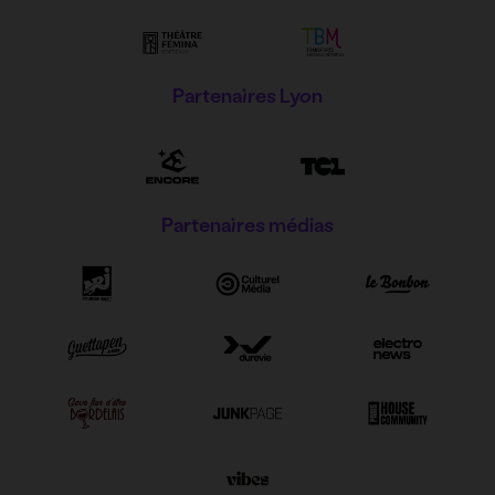
Partenaires Lyon
Partenaires médias