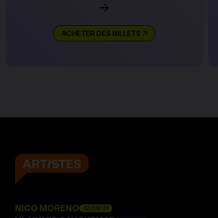
ACHETER DES BILLETS
ARTISTES
NICO MORENO
12/09/26