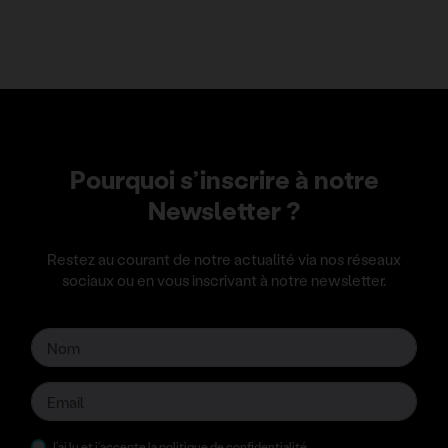
Pourquoi s’inscrire à notre
Newsletter ?
Restez au courant de notre actualité via nos réseaux
sociaux ou en vous inscrivant à notre newsletter.
J’ai lu et j’accepte la
politique de confidentialité
.