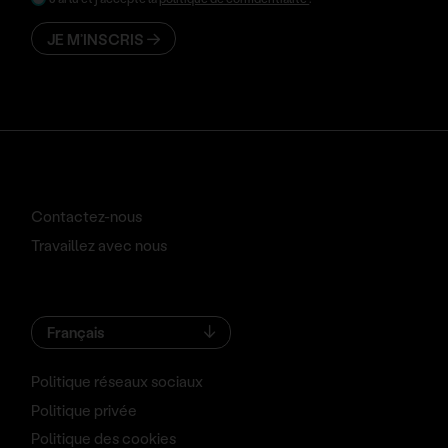
JE M’INSCRIS
Contactez-nous
Travaillez avec nous
Français
Politique réseaux sociaux
Politique privée
Politique des cookies