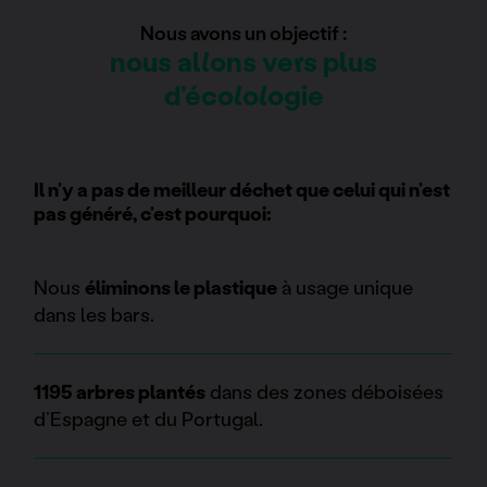
Nous avons un objectif :
nous allons vers plus
d’écolologie
Il n’y a pas de meilleur déchet que celui qui n’est
pas généré, c’est pourquoi:
Nous
éliminons le plastique
à usage unique
dans les bars.
1195 arbres plantés
dans des zones déboisées
d’Espagne et du Portugal.