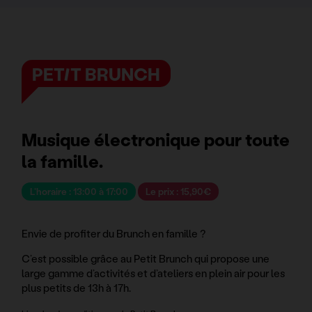
PETIT BRUNCH
Musique électronique pour toute
la famille.
L’horaire : 13:00 à 17:00
Le prix : 15,90€
Envie de profiter du Brunch en famille ?
C’est possible grâce au Petit Brunch qui propose une
large gamme d’activités et d’ateliers en plein air pour les
plus petits de 13h à 17h.